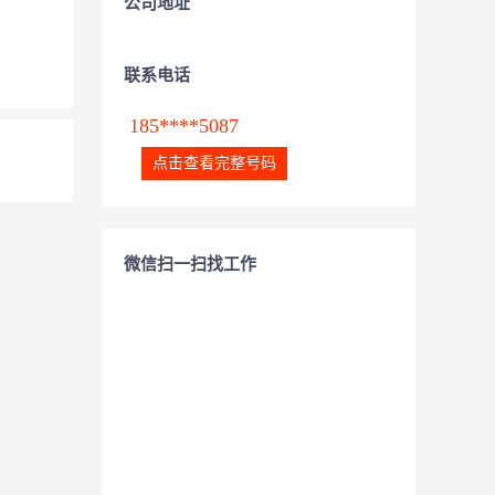
公司地址
联系电话
185****5087
点击查看完整号码
微信扫一扫找工作