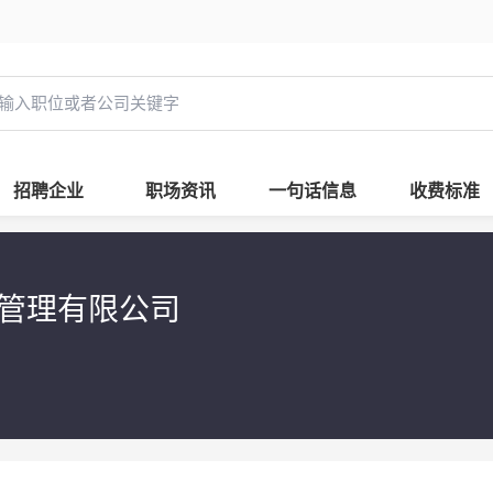
招聘企业
职场资讯
一句话信息
收费标准
管理有限公司