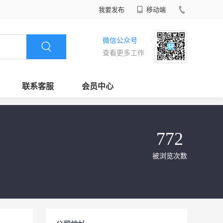
我要发布
移动端
微信公众号
查看更多工作
联系客服
会员中心
772
被浏览次数