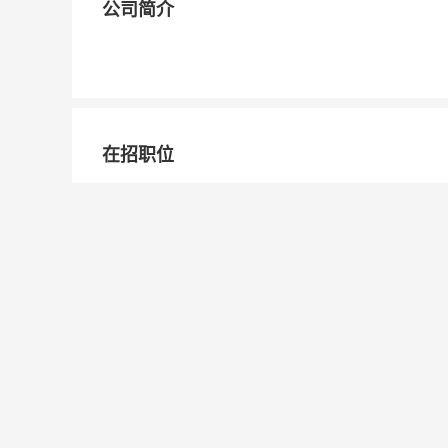
公司简介
在招职位