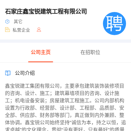
石家庄鑫宝锐建筑工程有限公司
其它
私营企业
公司主页
在招职位
公司介绍
鑫宝锐建工集团有限公司，主要承包建筑装饰装修项目
的咨询、设计、施工；建筑幕墙项目的咨询、设计施
工；机电设备安装；房屋建筑工程施工。公司内部机构
设置为行政部、经营部、设计部、工程部、品质部、安
全部、供应部、财务部等部门，真正做到内外兼顾、整
体协调。鑫宝锐公司始终坚持“诚信为本，持之以恒，追
求卓越”的文化理念，贯彻“没有更好，只有最好”的质量