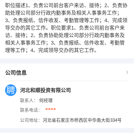
职位描述1、负责公司前台客户来访、接待；2、负责协
助处理公司部分行政内勤事务及相关人事事务工作；
3、负责报纸、信件收发、考勤管理等工作；4、完成领
导交办的其它工作。职位要求1、负责公司前台客户来
访、接待；2、负责协助处理公司部分行政内勤事务及
相关人事事务工作；3、负责报纸、信件收发、考勤管
理等工作；4、完成领导交办的其它工作。
公司信息
河北和顺投资有限公司
联系人：
何经理
****
联系电话：
公司地址：
河北省石家庄市桥西区中华南大街334号