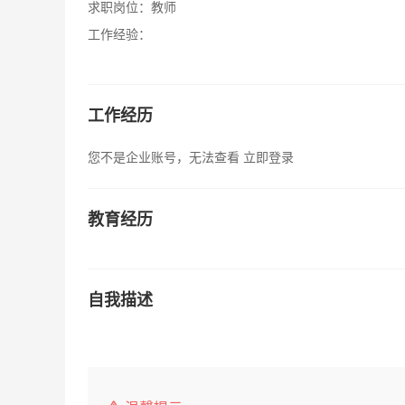
求职岗位：
教师
工作经验：
工作经历
您不是企业账号，无法查看
立即登录
教育经历
自我描述