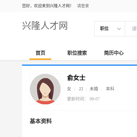
您好，欢迎来到兴隆人才网！
请登录
兴隆人才网
职位
首页
职位搜索
简历中心
俞女士
女
22
未婚
本科
更新时间： 08-07
基本资料