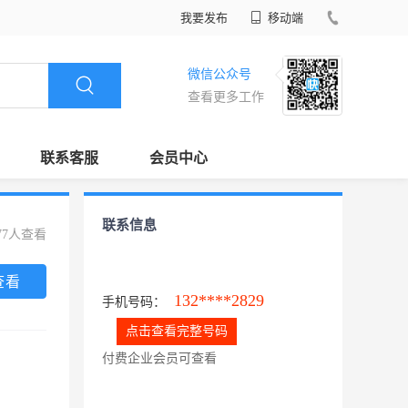
我要发布
移动端
微信公众号
查看更多工作
联系客服
会员中心
联系信息
77人查看
查看
132****2829
手机号码：
点击查看完整号码
付费企业会员可查看