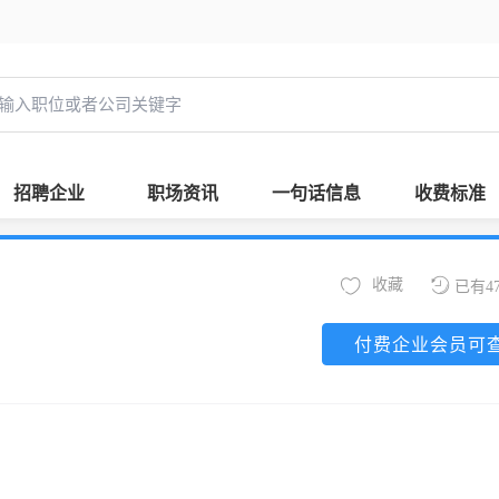
招聘企业
职场资讯
一句话信息
收费标准
收藏
已有4
付费企业会员可