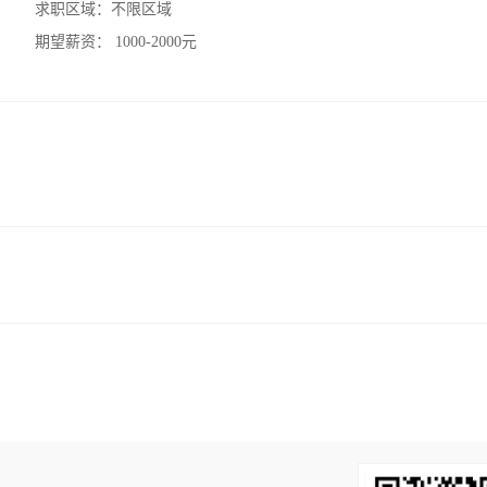
求职区域：
不限区域
期望薪资：
1000-2000元