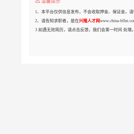
温馨提示
1、本平台仅供信息发布，不会收取押金、保证金，请
2、请告知求职者，是在
兴隆人才网
www.china-bf
3.如遇无效简历，请点击反馈，我们会第一时间 处理