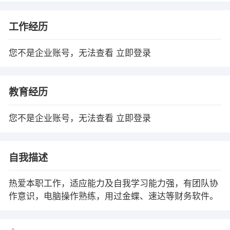
工作经历
您不是企业账号，无法查看
立即登录
教育经历
您不是企业账号，无法查看
立即登录
自我描述
热爱本职工作，适应能力及自我学习能力强，有团队协
作意识，电脑操作熟练，用过金蝶、速达等财务软件。